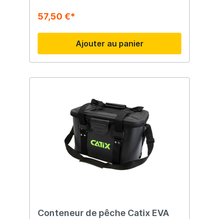
57,50 €*
Ajouter au panier
Conteneur de pêche Catix EVA