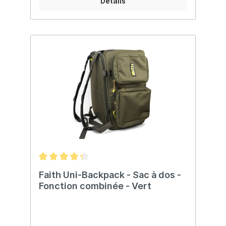
Détails
Faith Uni-Backpack - Sac à dos -
Fonction combinée - Vert