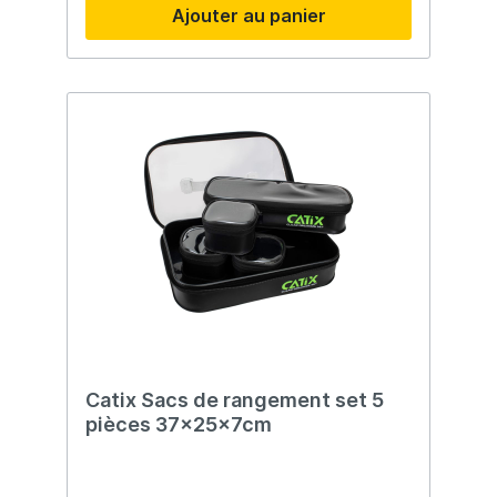
Ajouter au panier
Catix Sacs de rangement set 5
pièces 37x25x7cm