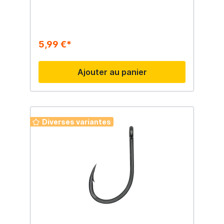
5,99 €*
Ajouter au panier
Diverses variantes