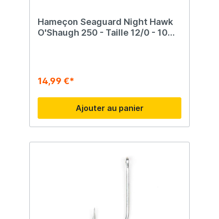
Hameçon Seaguard Night Hawk
O'Shaugh 250 - Taille 12/0 - 10
morceaux
14,99 €*
Ajouter au panier