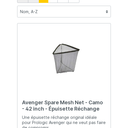
Avenger Spare Mesh Net - Camo
- 42 inch - Épuisette Réchange
Une épuisette réchange original idéale
pour Prologic Avenger qui ne veut pas faire
de compromis.