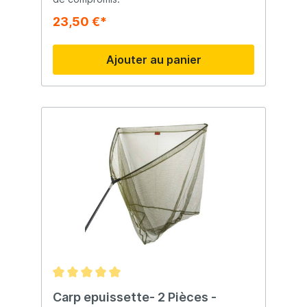
23,50 €*
Ajouter au panier
Carp epuissette- 2 Pièces -