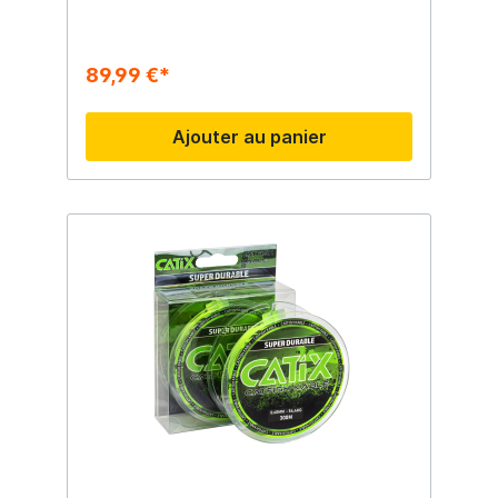
89,99 €*
Ajouter au panier