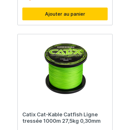
Ajouter au panier
Catix Cat-Kable Catfish Ligne
tressée 1000m 27,5kg 0,30mm