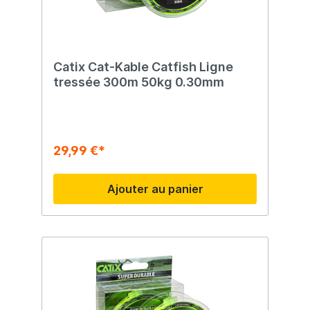
Catix Cat-Kable Catfish Ligne
tressée 300m 50kg 0.30mm
29,99 €*
Ajouter au panier