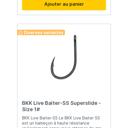
Ajouter au panier
Diverses variantes
BKK Live Baiter-SS Superslide -
Size 1#
BKK Live Baiter-SS Le BKK Live Baiter SS
est un hameçon à haute résistance