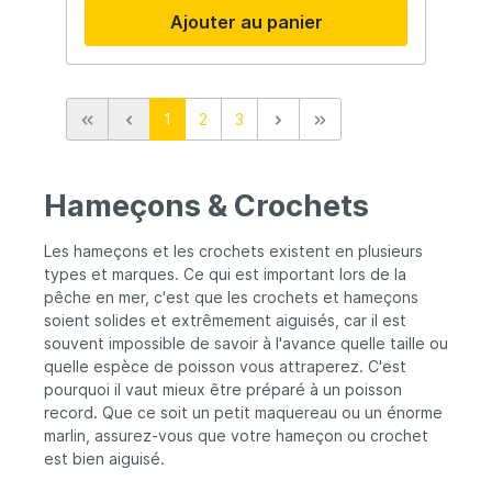
optimale.
Ajouter au panier
1
2
3
Hameçons & Crochets
Les hameçons et les crochets existent en plusieurs
types et marques. Ce qui est important lors de la
pêche en mer, c'est que les crochets et hameçons
soient solides et extrêmement aiguisés, car il est
souvent impossible de savoir à l'avance quelle taille ou
quelle espèce de poisson vous attraperez. C'est
pourquoi il vaut mieux être préparé à un poisson
record. Que ce soit un petit maquereau ou un énorme
marlin, assurez-vous que votre hameçon ou crochet
est bien aiguisé.