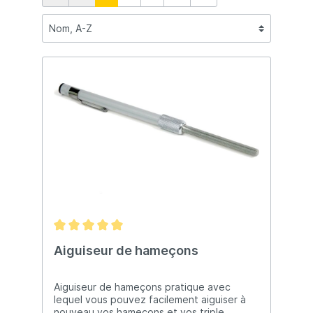
Aiguiseur de hameçons
Aiguiseur de hameçons pratique avec
lequel vous pouvez facilement aiguiser à
nouveau vos hameçons et vos triple