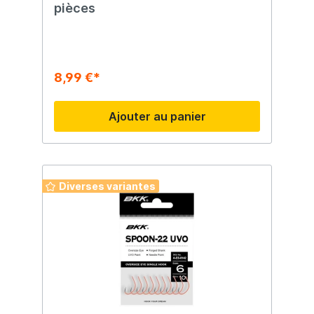
pièces
8,99 €*
Ajouter au panier
Diverses variantes