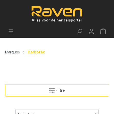
Marques
Carbotex
Filtre