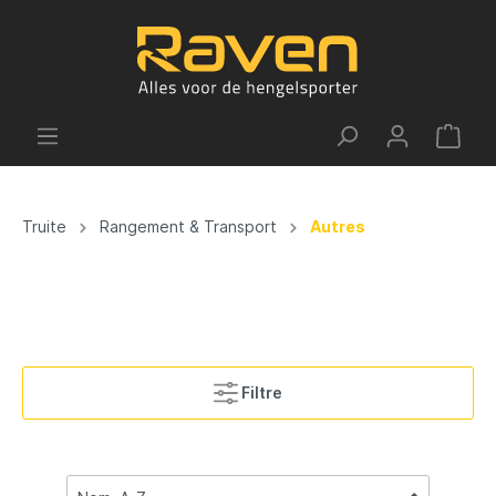
Truite
Rangement & Transport
Autres
Filtre