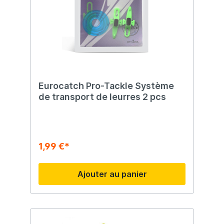
Eurocatch Pro-Tackle Système
de transport de leurres 2 pcs
1,99 €*
Ajouter au panier