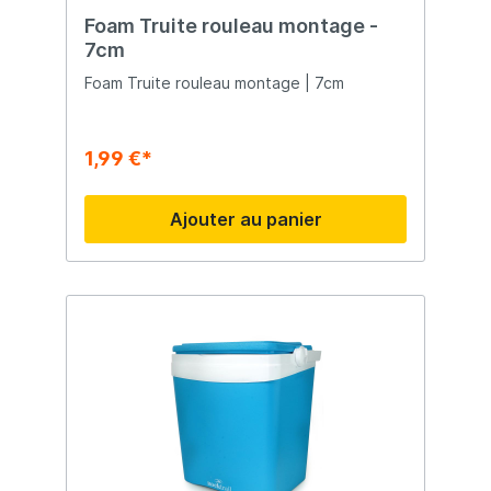
Foam Truite rouleau montage -
7cm
Foam Truite rouleau montage | 7cm
1,99 €*
Ajouter au panier