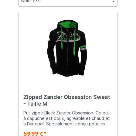
Zipped Zander Obsession Sweat
- Taille M
Pull zippé Black Zander Obsession. Ce pull
à capuche est doux, agréable et chaud et
a l'air cool. Spécialement conçu pour les
pêcheurs de sandre.
59,99 €*