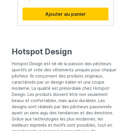
Ajouter au panier
Hotspot Design
Hotspot Design est né de la passion des pêcheurs
sportifs et crée des vêtements uniques pour chaque
pêcheur. Ils conçoivent des produits originaux,
caractérisés par un design italien et une coupe
moderne. La qualité est primordiale chez Hotspot
Design. Les produits doivent être non seulement
beaux et confortables, mais aussi durables. Les
designs sont réalisés par des pêcheurs passionnés
ayant un sens aigu des tendances et des émotions.
Grâce aux technologies les plus modernes, les
meilleurs imprimés et motifs sont possibles, tout en