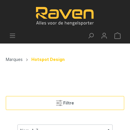
Marques
Hotspot Design
Filtre