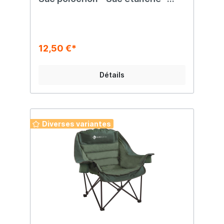
Rouge - 10 litres
12,50 €*
Détails
Diverses variantes