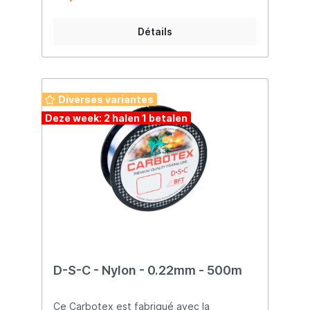
Détails
Diverses variantes
Deze week: 2 halen 1 betalen
D-S-C - Nylon - 0.22mm - 500m
Ce Carbotex est fabriqué avec la