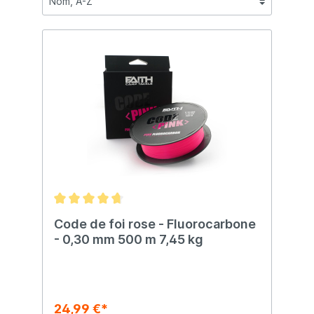
Code de foi rose - Fluorocarbone
- 0,30 mm 500 m 7,45 kg
24,99 €*