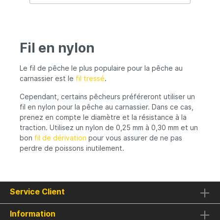
Fil en nylon
Le fil de pêche le plus populaire pour la pêche au
carnassier est le
fil tressé
.
Cependant, certains pêcheurs préféreront utiliser un
fil en nylon pour la pêche au carnassier. Dans ce cas,
prenez en compte le diamètre et la résistance à la
traction. Utilisez un nylon de 0,25 mm à 0,30 mm et un
bon
fil de dérivation
pour vous assurer de ne pas
perdre de poissons inutilement.
Service Client
Information