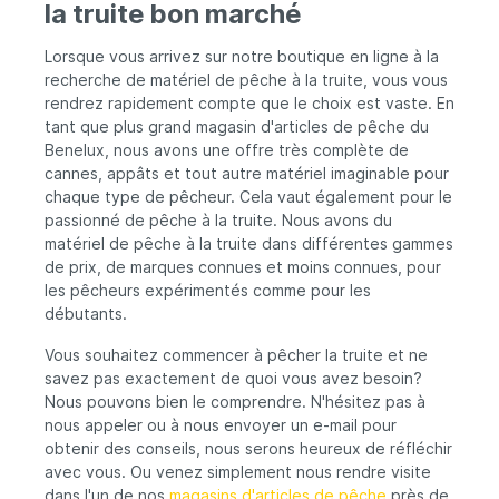
la truite bon marché
Lorsque vous arrivez sur notre boutique en ligne à la
recherche de matériel de pêche à la truite, vous vous
rendrez rapidement compte que le choix est vaste. En
tant que plus grand magasin d'articles de pêche du
Benelux, nous avons une offre très complète de
cannes, appâts et tout autre matériel imaginable pour
chaque type de pêcheur. Cela vaut également pour le
passionné de pêche à la truite. Nous avons du
matériel de pêche à la truite dans différentes gammes
de prix, de marques connues et moins connues, pour
les pêcheurs expérimentés comme pour les
débutants.
Vous souhaitez commencer à pêcher la truite et ne
savez pas exactement de quoi vous avez besoin?
Nous pouvons bien le comprendre. N'hésitez pas à
nous appeler ou à nous envoyer un e-mail pour
obtenir des conseils, nous serons heureux de réfléchir
avec vous. Ou venez simplement nous rendre visite
dans l'un de nos
magasins d'articles de pêche
près de