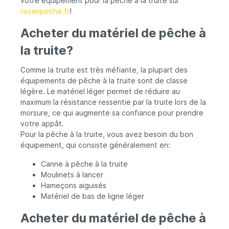
votre équipement pour la pêche à la truite sur
ravenpeche.fr
!
Acheter du matériel de pêche à
la truite?
Comme la truite est très méfiante, la plupart des
équipements de pêche à la truite sont de classe
légère. Le matériel léger permet de réduire au
maximum la résistance ressentie par la truite lors de la
morsure, ce qui augmente sa confiance pour prendre
votre appât.
Pour la pêche à la truite, vous avez besoin du bon
équipement, qui consiste généralement en:
Canne à pêche à la truite
Moulinets à lancer
Hameçons aiguisés
Matériel de bas de ligne léger
Acheter du matériel de pêche à