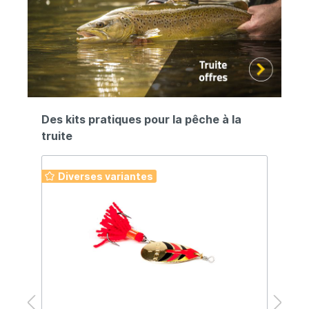
Des kits pratiques pour la pêche à la
truite
Diverses variantes