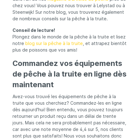
chez vous! Vous pouvez nous trouver à Lelystad ou à
Steenwijk! Sur notre blog, vous trouverez également
de nombreux conseils sur la pêche à la truite.
Conseil de lecture!
Plongez dans le monde de la pêche à la truite et lisez
notre
blog sur la pêche à la truite
, et attrapez bientôt
plus de poissons que vos amis!
Commandez vos équipements
de pêche à la truite en ligne dès
maintenant
Avez-vous trouvé les équipements de pêche à la
truite que vous cherchiez? Commandez-les en ligne
dès aujourd'hui! Bien entendu, vous pouvez toujours
retourner un produit reçu dans un délai de trente
jours. Mais cela ne sera probablement pas nécessaire,
car avec une note moyenne de 4,4 sur 5, nos clients
sont plus que satisfaits! Nous vous souhaitons donc