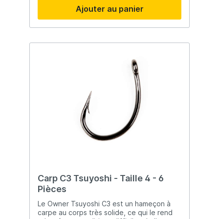
Ajouter au panier
Carp C3 Tsuyoshi - Taille 4 - 6
Pièces
Le Owner Tsuyoshi C3 est un hameçon à
carpe au corps très solide, ce qui le rend