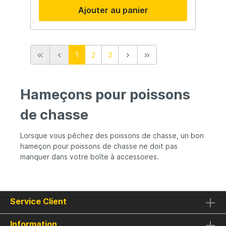
Ajouter au panier
1
2
3
Hameçons pour poissons
de chasse
Lorsque vous pêchez des poissons de chasse, un bon
hameçon pour poissons de chasse ne doit pas
manquer dans votre boîte à accessoires.
Service Client
Information