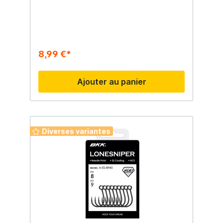
8,99 €*
Ajouter au panier
Diverses variantes