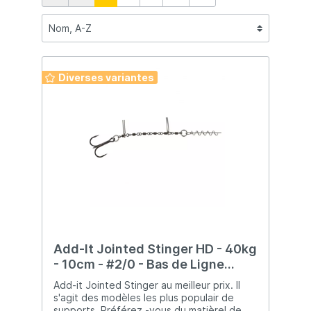
Diverses variantes
Add-It Jointed Stinger HD - 40kg
- 10cm - #2/0 - Bas de Ligne
Monté
Add-it Jointed Stinger au meilleur prix. Il
s'agit des modèles les plus populair de
supports. Préférez -vous du matièrel de